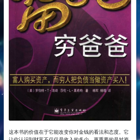
这本书的价值在于它能改变你对金钱的看法和态度。它
让你认识到财富不仅仅是收入的多少，更重要的是对资