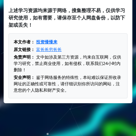
上述学习资源均来源于网络，搜集整理不易，仅供学习
研究使用，如有需要，请保存至个人网盘备份，以防下
架或丢失！
本文作者：
投资慢慢来
原文链接：
富爸爸穷爸爸
免责声明：
文中如涉及第三方资源，均来自互联网，仅供
学习研究，禁止商业使用，如有侵权，联系我们24小时内
删除！
安全声明：
鉴于网络服务的特殊性，本站难以保证所收录
网址的正确性或可靠性，请仔细识别你所访问的网站，注
意您的个人隐私和财产安全。