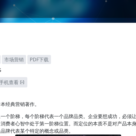
市场营销
PDF下载
5
手机查看
一本经典营销著作。
像一个阶梯，每个阶梯代表一个品牌品类。企业要想成功，必须
多消费者心智中处于第一阶梯位置。而定位的本质不是对产品本
让品牌代表某个特定的概念或品类。