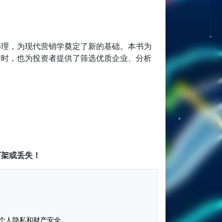
心理，为现代营销学奠定了新的基础。本书为
同时，也为投资者提供了筛选优质企业、分析
下架或丢失！
个人隐私和财产安全。