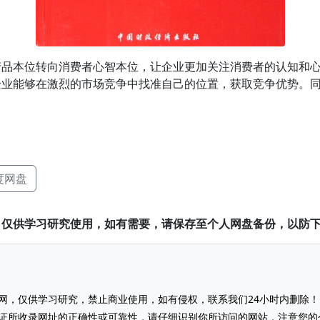
产品本位转向消费者心智本位，让企业更加关注消费者的认知和
企业能够在激烈的市场竞争中找准自己的位置，获取竞争优势。
度网盘
，仅供学习研究使用，如有需要，请保存至个人网盘备份，以防
网，仅供学习研究，禁止商业使用，如有侵权，联系我们24小时内删除！
证所收录网址的正确性或可靠性，请仔细识别你所访问的网站，注意您的