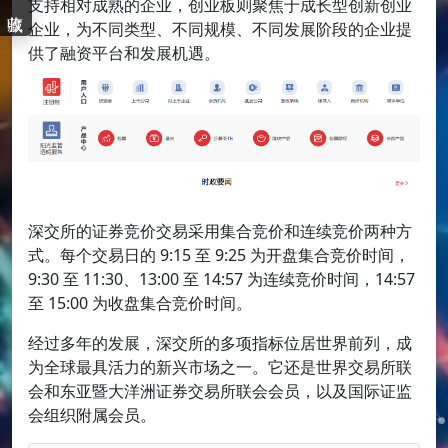
支持相对成熟的企业，创业板则聚焦于成长型创新创业
企业，为不同类型、不同规模、不同发展阶段的企业提
供了融资平台和发展机遇。
深交所的证券竞价交易采用集合竞价和连续竞价两种方
式。每个交易日的 9:15 至 9:25 为开盘集合竞价时间，
9:30 至 11:30、13:00 至 14:57 为连续竞价时间，14:57
至 15:00 为收盘集合竞价时间。
经过多年的发展，深交所的多项指标位居世界前列，成
为全球最具活力的新兴市场之一。它还是世界交易所联
会和东亚暨大洋洲证券交易所联会会员，以及国际证监
会组织附属会员。