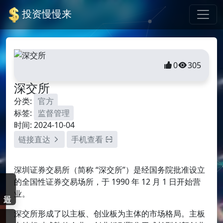
投资慢慢来
0
305
深交所
分类:
官方
标签:
监督管理
时间: 2024-10-04
链接直达
手机查看
深圳证券交易所（简称 “深交所”）是经国务院批准设立
的全国性证券交易场所，于 1990 年 12 月 1 日开始营
业。
深交所形成了以主板、创业板为主体的市场格局。主板